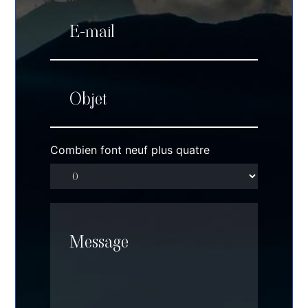
Combien font neuf plus quatre