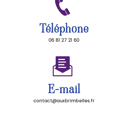
Téléphone
06 81 27 21 60
E-mail
contact@auxbrimbelles.fr