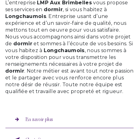
L’entreprise
LMP Aux Brimbelles
vous propose
ses services en
dormir
, si vous habitez à
Longchaumois
. Entreprise usant d’une
expérience et d’un savoir-faire de qualité, nous
mettons tout en oeuvre pour vous satisfaire.
Nous vous accompagnons ainsi dans votre projet
de
dormir
et sommes à l’écoute de vos besoins. Si
vous habitez à
Longchaumois
, nous sommes à
votre disposition pour vous transmettre les
renseignements nécessaires à votre projet de
dormir
. Notre métier est avant tout notre passion
et le partager avec vous renforce encore plus
notre désir de réussir. Toute notre équipe est
qualifiée et travaille avec propreté et rigueur.
En savoir plus