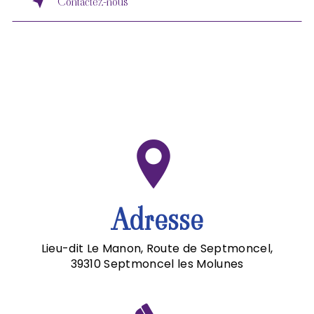
Contactez-nous
Adresse
Lieu-dit Le Manon, Route de Septmoncel,
39310 Septmoncel les Molunes