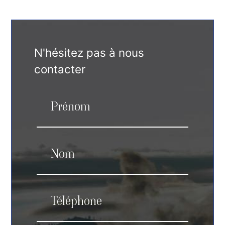
N'hésitez pas à nous
contacter