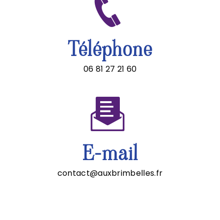
Téléphone
06 81 27 21 60
E-mail
contact@auxbrimbelles.fr