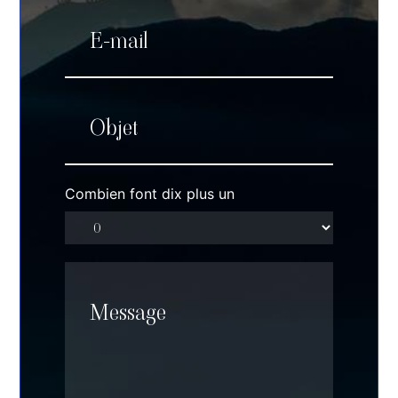
Combien font dix plus un