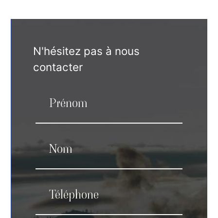
N'hésitez pas à nous
contacter