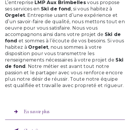
L’entreprise
LMP Aux Brimbelles
vous propose
ses services en
Ski de fond
, si vous habitez à
Orgelet
. Entreprise usant d’une expérience et
d’un savoir-faire de qualité, nous mettons tout en
oeuvre pour vous satisfaire. Nous vous
accompagnons ainsi dans votre projet de
Ski de
fond
et sommes à l’écoute de vos besoins. Si vous
habitez à
Orgelet
, nous sommes à votre
disposition pour vous transmettre les
renseignements nécessaires à votre projet de
Ski
de fond
. Notre métier est avant tout notre
passion et le partager avec vous renforce encore
plus notre désir de réussir. Toute notre équipe
est qualifiée et travaille avec propreté et rigueur.
En savoir plus