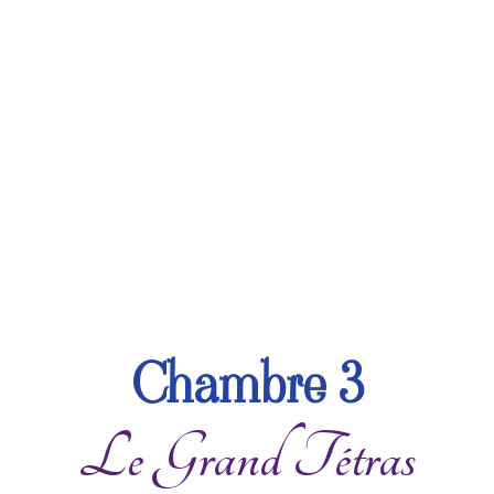
Chambre 3
Le Grand Tétras