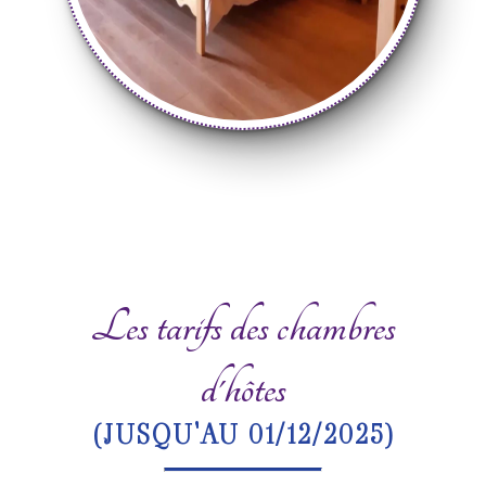
Les tarifs des chambres
d'hôtes
(JUSQU'AU 01/12/2025)