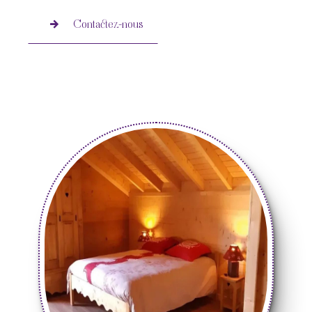
Contactez-nous