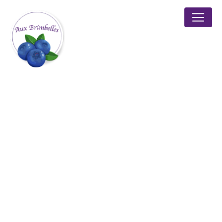
Panneau de gestion des cookies