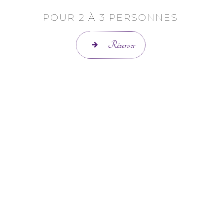
POUR 2 À 3 PERSONNES
Réserver