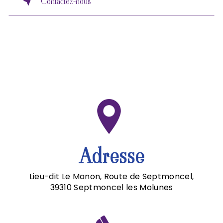
Contactez-nous
Adresse
Lieu-dit Le Manon, Route de Septmoncel,
39310 Septmoncel les Molunes