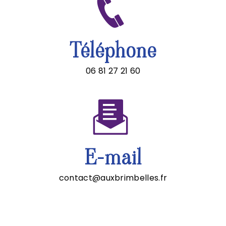
Téléphone
06 81 27 21 60
E-mail
contact@auxbrimbelles.fr