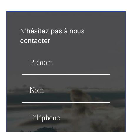
N'hésitez pas à nous
contacter