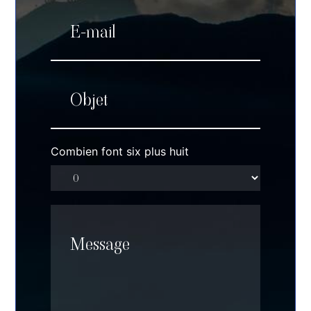
Combien font six plus huit