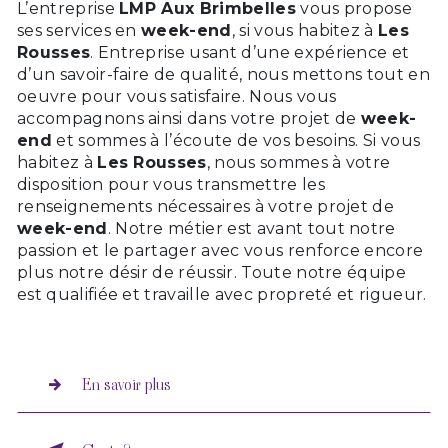
L’entreprise
LMP Aux Brimbelles
vous propose
ses services en
week-end
, si vous habitez à
Les
Rousses
. Entreprise usant d’une expérience et
d’un savoir-faire de qualité, nous mettons tout en
oeuvre pour vous satisfaire. Nous vous
accompagnons ainsi dans votre projet de
week-
end
et sommes à l’écoute de vos besoins. Si vous
habitez à
Les Rousses
, nous sommes à votre
disposition pour vous transmettre les
renseignements nécessaires à votre projet de
week-end
. Notre métier est avant tout notre
passion et le partager avec vous renforce encore
plus notre désir de réussir. Toute notre équipe
est qualifiée et travaille avec propreté et rigueur.
En savoir plus