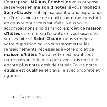
L’entreprise
LMP Aux Brimbelles
vous propose
ses services en
maison d’hôtes
, si vous habitez à
Saint-Claude
. Entreprise usant d’une expérience
et d’un savoir-faire de qualité, nous mettons tout
en oeuvre pour vous satisfaire. Nous vous
accompagnons ainsi dans votre projet de
maison
d’hôtes
et sommes à l’écoute de vos besoins. Si
vous habitez à
Saint-Claude
, nous sommes à
votre disposition pour vous transmettre les
renseignements nécessaires à votre projet de
maison d’hôtes
. Notre métier est avant tout
notre passion et le partager avec vous renforce
encore plus notre désir de réussir. Toute notre
équipe est qualifiée et travaille avec propreté et
rigueur.
En savoir plus