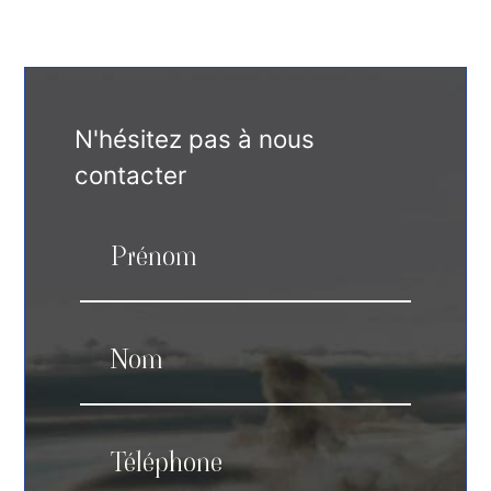
N'hésitez pas à nous
contacter