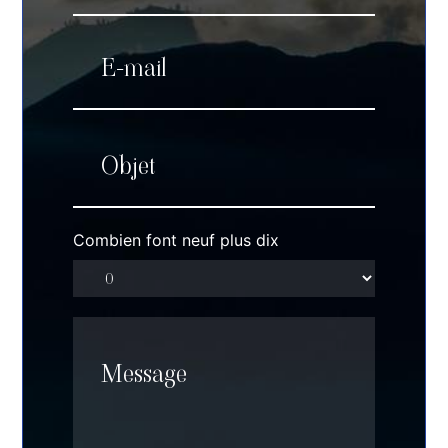
Combien font neuf plus dix