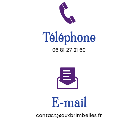
Téléphone
06 81 27 21 60
E-mail
contact@auxbrimbelles.fr