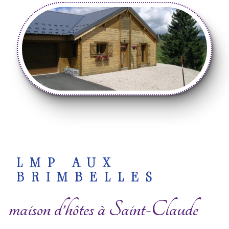
LMP AUX
BRIMBELLES
maison d’hôtes à Saint-Claude