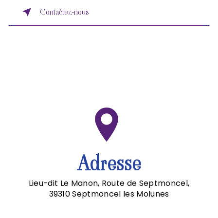
Contactez-nous
Adresse
Lieu-dit Le Manon, Route de Septmoncel,
39310 Septmoncel les Molunes