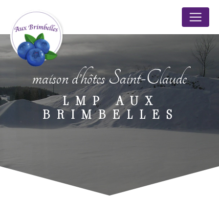
Panneau de gestion des cookies
maison d’hôtes Saint-Claude
LMP AUX
BRIMBELLES