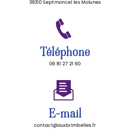
39310 Septmoncel les Molunes
Téléphone
06 81 27 21 60
E-mail
contact@auxbrimbelles.fr