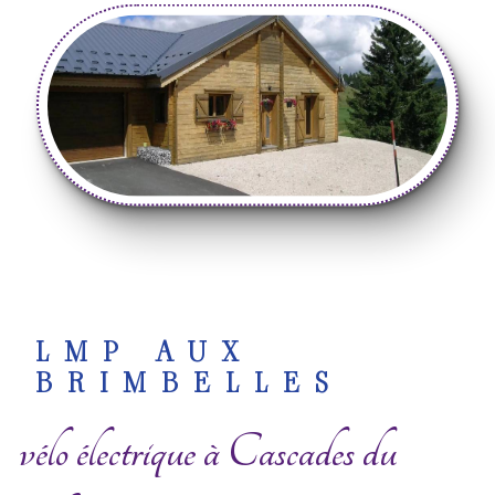
LMP AUX
BRIMBELLES
vélo électrique à Cascades du