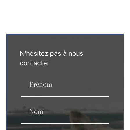
N'hésitez pas à nous
contacter