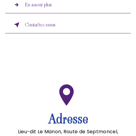
En savoir plus
Contactez-nous
Adresse
Lieu-dit Le Manon, Route de Septmoncel,