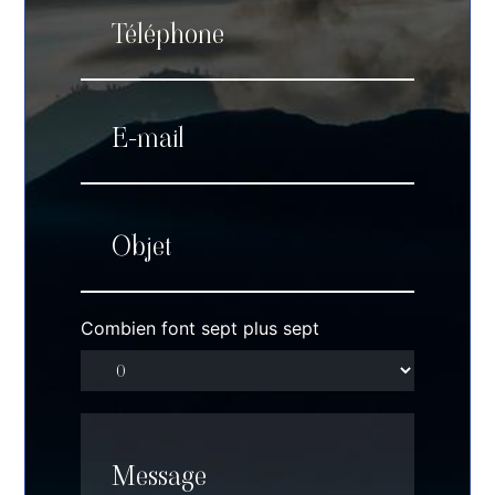
Combien font sept plus sept