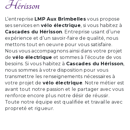
Hérisson
L’entreprise
LMP Aux Brimbelles
vous propose
ses services en
vélo électrique
, si vous habitez à
Cascades du Hérisson
. Entreprise usant d’une
expérience et d’un savoir-faire de qualité, nous
mettons tout en oeuvre pour vous satisfaire.
Nous vous accompagnons ainsi dans votre projet
de
vélo électrique
et sommes à l’écoute de vos
besoins. Si vous habitez à
Cascades du Hérisson
,
nous sommes à votre disposition pour vous
transmettre les renseignements nécessaires à
votre projet de
vélo électrique
. Notre métier est
avant tout notre passion et le partager avec vous
renforce encore plus notre désir de réussir.
Toute notre équipe est qualifiée et travaille avec
propreté et rigueur.