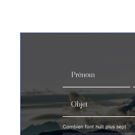
Combien font huit plus sept