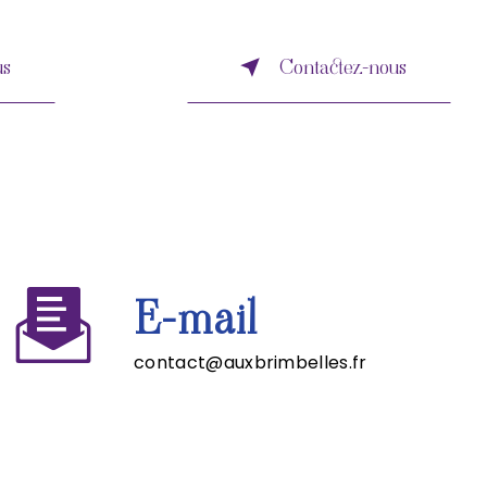
us
Contactez-nous
E-mail
contact@auxbrimbelles.fr