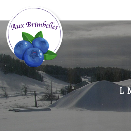
Panneau de gestion des cookies
L