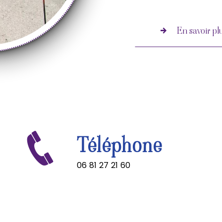
En savoir pl
Téléphone
06 81 27 21 60