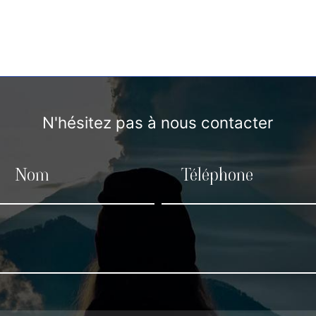
N'hésitez pas à nous contacter