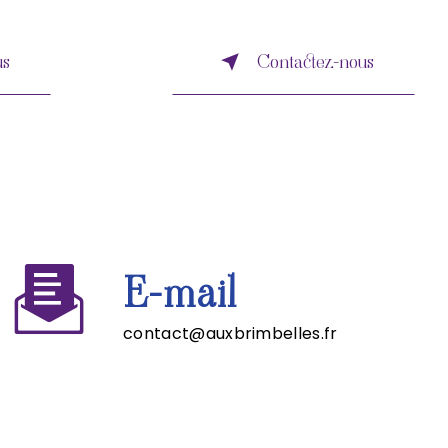
us
Contactez-nous
E-mail
contact@auxbrimbelles.fr