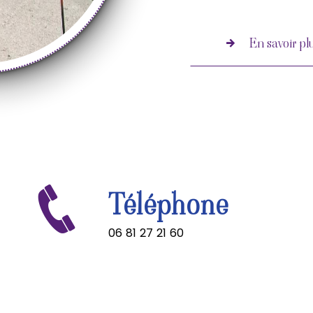
En savoir pl
Téléphone
06 81 27 21 60