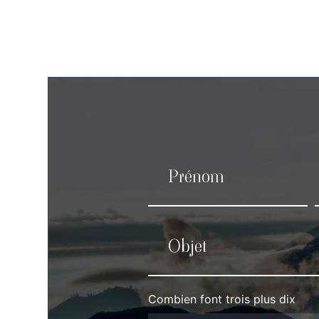
Combien font trois plus dix