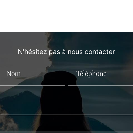
N'hésitez pas à nous contacter