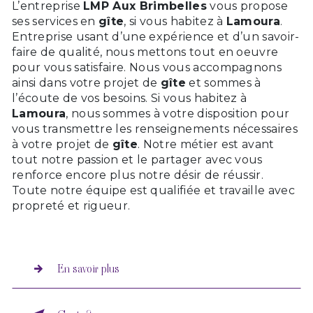
L’entreprise
LMP Aux Brimbelles
vous propose
ses services en
gîte
, si vous habitez à
Lamoura
.
Entreprise usant d’une expérience et d’un savoir-
faire de qualité, nous mettons tout en oeuvre
pour vous satisfaire. Nous vous accompagnons
ainsi dans votre projet de
gîte
et sommes à
l’écoute de vos besoins. Si vous habitez à
Lamoura
, nous sommes à votre disposition pour
vous transmettre les renseignements nécessaires
à votre projet de
gîte
. Notre métier est avant
tout notre passion et le partager avec vous
renforce encore plus notre désir de réussir.
Toute notre équipe est qualifiée et travaille avec
propreté et rigueur.
En savoir plus