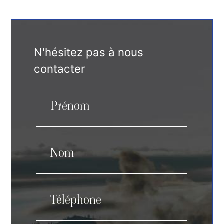
N'hésitez pas à nous
contacter