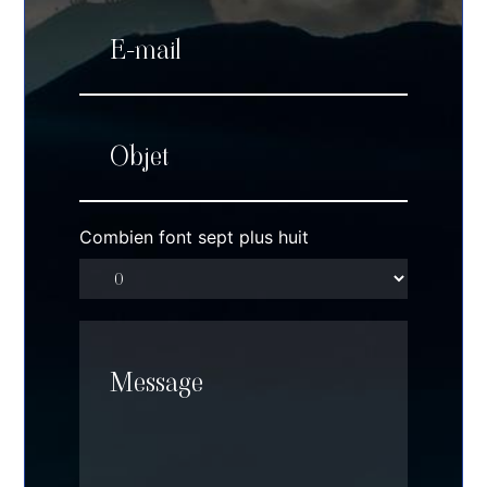
Combien font sept plus huit