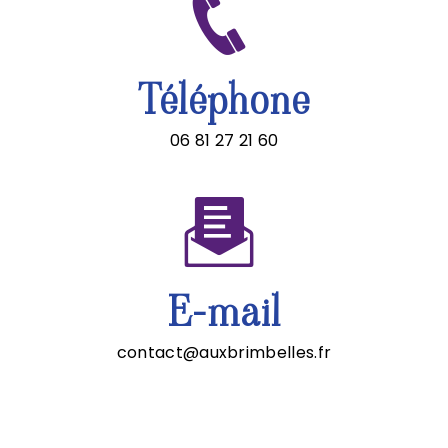
Téléphone
06 81 27 21 60
E-mail
contact@auxbrimbelles.fr