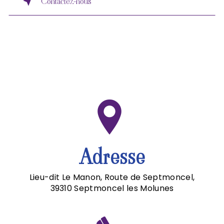
Contactez-nous
Adresse
Lieu-dit Le Manon, Route de Septmoncel,
39310 Septmoncel les Molunes