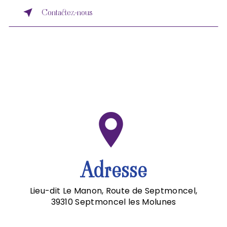
Contactez-nous
Adresse
Lieu-dit Le Manon, Route de Septmoncel,
39310 Septmoncel les Molunes