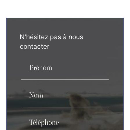
N'hésitez pas à nous
contacter