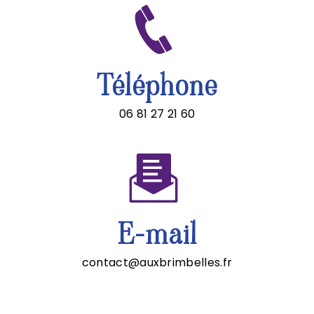
Téléphone
06 81 27 21 60
E-mail
contact@auxbrimbelles.fr