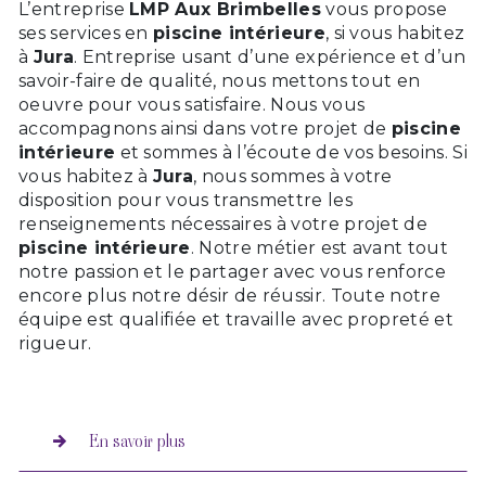
L’entreprise
LMP Aux Brimbelles
vous propose
ses services en
piscine intérieure
, si vous habitez
à
Jura
. Entreprise usant d’une expérience et d’un
savoir-faire de qualité, nous mettons tout en
oeuvre pour vous satisfaire. Nous vous
accompagnons ainsi dans votre projet de
piscine
intérieure
et sommes à l’écoute de vos besoins. Si
vous habitez à
Jura
, nous sommes à votre
disposition pour vous transmettre les
renseignements nécessaires à votre projet de
piscine intérieure
. Notre métier est avant tout
notre passion et le partager avec vous renforce
encore plus notre désir de réussir. Toute notre
équipe est qualifiée et travaille avec propreté et
rigueur.
En savoir plus