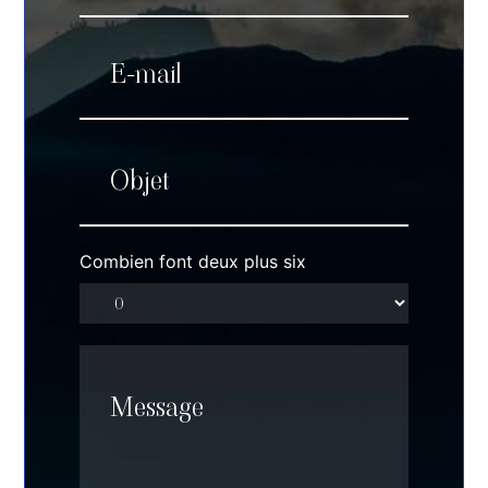
Combien font deux plus six