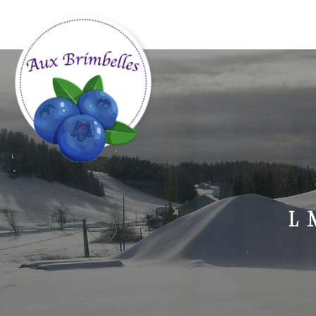
Panneau de gestion des cookies
L