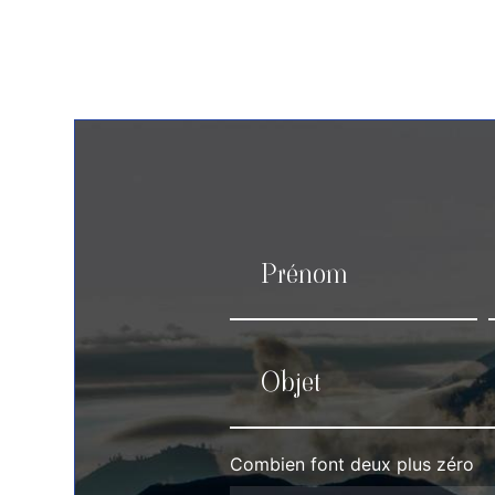
Combien font deux plus zéro