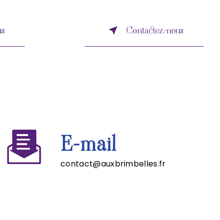
us
Contactez-nous
E-mail
contact@auxbrimbelles.fr