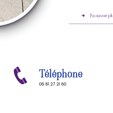
En savoir pl
Téléphone
06 81 27 21 60