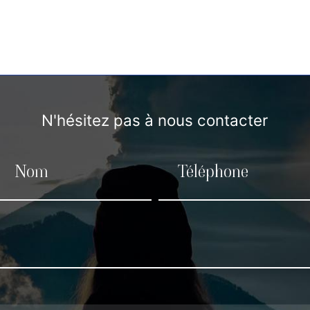
N'hésitez pas à nous contacter