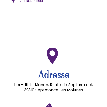
Contactez-nous
Adresse
Lieu-dit Le Manon, Route de Septmoncel,
39310 Septmoncel les Molunes