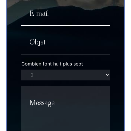
Combien font huit plus sept