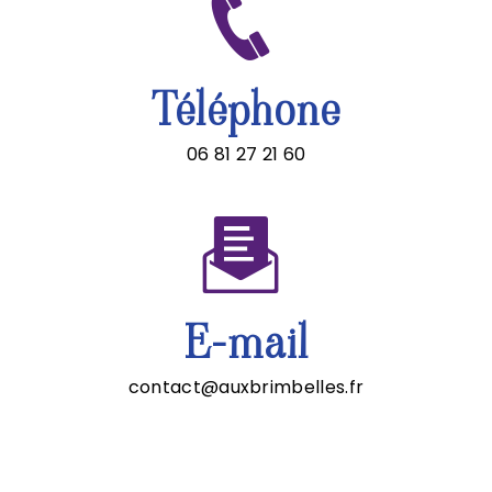
Téléphone
06 81 27 21 60
E-mail
contact@auxbrimbelles.fr