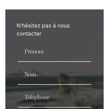
N'hésitez pas à nous
contacter