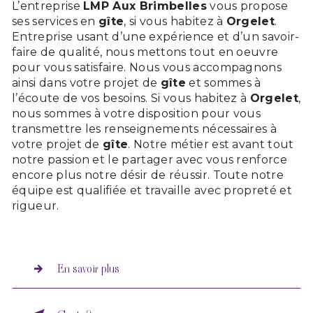
L’entreprise
LMP Aux Brimbelles
vous propose
ses services en
gîte
, si vous habitez à
Orgelet
.
Entreprise usant d’une expérience et d’un savoir-
faire de qualité, nous mettons tout en oeuvre
pour vous satisfaire. Nous vous accompagnons
ainsi dans votre projet de
gîte
et sommes à
l’écoute de vos besoins. Si vous habitez à
Orgelet
,
nous sommes à votre disposition pour vous
transmettre les renseignements nécessaires à
votre projet de
gîte
. Notre métier est avant tout
notre passion et le partager avec vous renforce
encore plus notre désir de réussir. Toute notre
équipe est qualifiée et travaille avec propreté et
rigueur.
En savoir plus