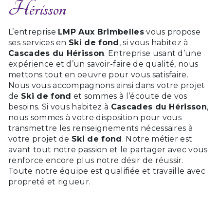
Hérisson
L’entreprise
LMP Aux Brimbelles
vous propose
ses services en
Ski de fond
, si vous habitez à
Cascades du Hérisson
. Entreprise usant d’une
expérience et d’un savoir-faire de qualité, nous
mettons tout en oeuvre pour vous satisfaire.
Nous vous accompagnons ainsi dans votre projet
de
Ski de fond
et sommes à l’écoute de vos
besoins. Si vous habitez à
Cascades du Hérisson
,
nous sommes à votre disposition pour vous
transmettre les renseignements nécessaires à
votre projet de
Ski de fond
. Notre métier est
avant tout notre passion et le partager avec vous
renforce encore plus notre désir de réussir.
Toute notre équipe est qualifiée et travaille avec
propreté et rigueur.