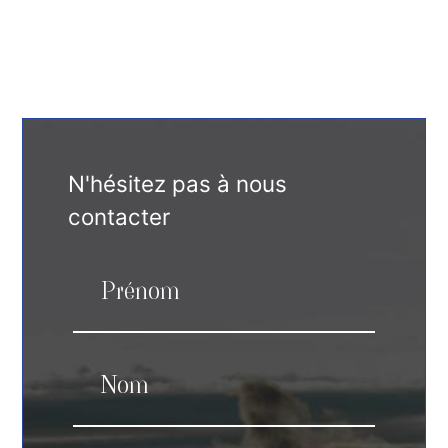
N'hésitez pas à nous
contacter