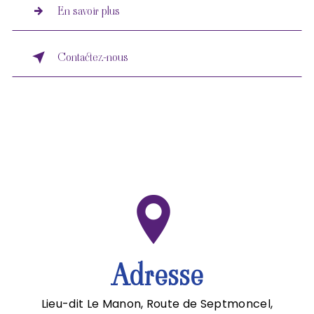
En savoir plus
Contactez-nous
Adresse
Lieu-dit Le Manon, Route de Septmoncel,