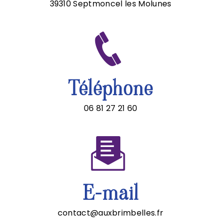
39310 Septmoncel les Molunes
Téléphone
06 81 27 21 60
E-mail
contact@auxbrimbelles.fr