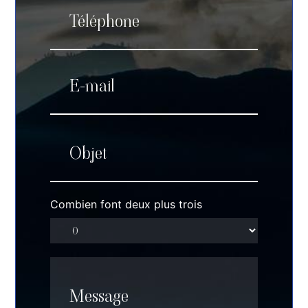
Combien font deux plus trois