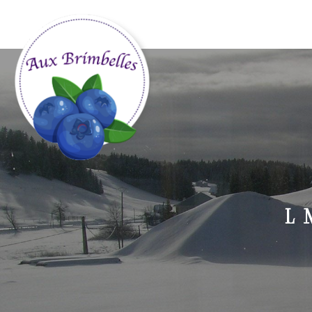
Panneau de gestion des cookies
L