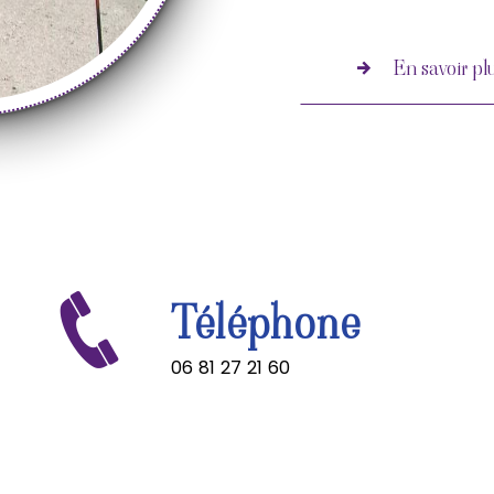
En savoir pl
Téléphone
06 81 27 21 60