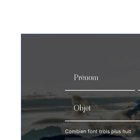
Combien font trois plus huit