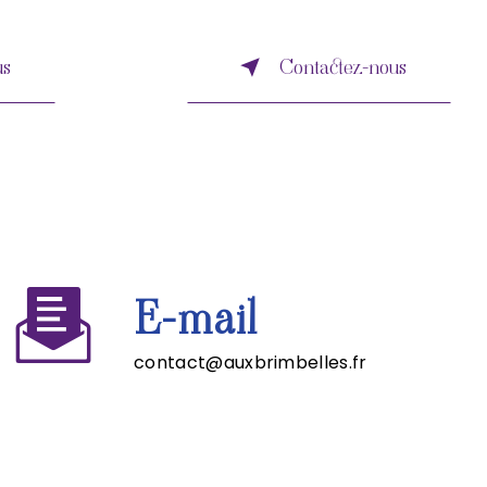
us
Contactez-nous
E-mail
contact@auxbrimbelles.fr