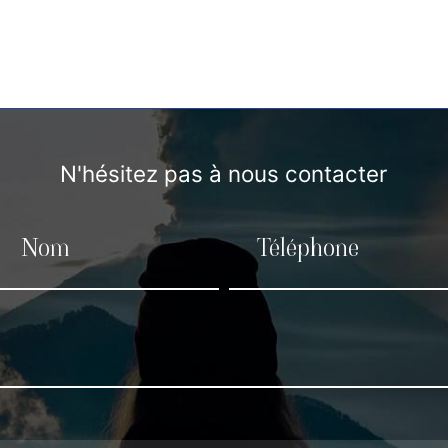
N'hésitez pas à nous contacter