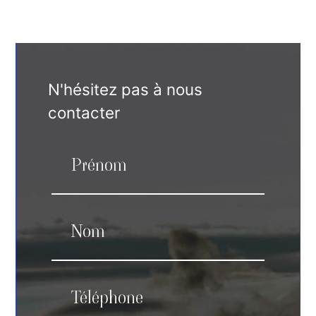
N'hésitez pas à nous
contacter