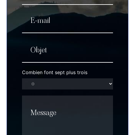
Combien font sept plus trois