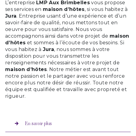
L’entreprise
LMP Aux Brimbelles
vous propose
ses services en
maison d’hôtes
, si vous habitez à
Jura
. Entreprise usant d’une expérience et d’un
savoir-faire de qualité, nous mettons tout en
oeuvre pour vous satisfaire. Nous vous
accompagnons ainsi dans votre projet de
maison
d’hôtes
et sommes à l’écoute de vos besoins. Si
vous habitez à
Jura
, nous sommes à votre
disposition pour vous transmettre les
renseignements nécessaires à votre projet de
maison d’hôtes
. Notre métier est avant tout
notre passion et le partager avec vous renforce
encore plus notre désir de réussir. Toute notre
équipe est qualifiée et travaille avec propreté et
rigueur.
En savoir plus