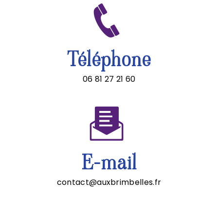
Téléphone
06 81 27 21 60
E-mail
contact@auxbrimbelles.fr