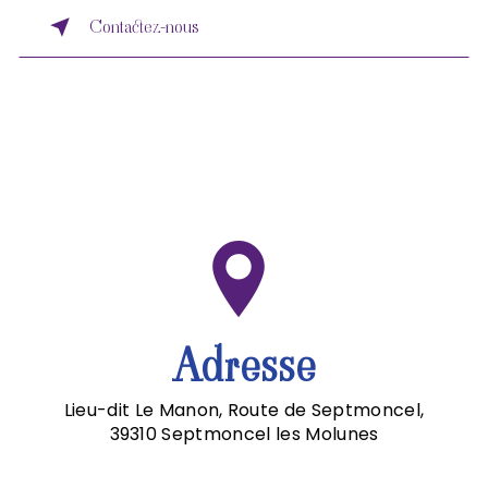
Contactez-nous
Adresse
Lieu-dit Le Manon, Route de Septmoncel,
39310 Septmoncel les Molunes