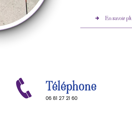
En savoir pl
Téléphone
06 81 27 21 60