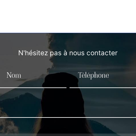
N'hésitez pas à nous contacter