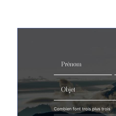
Combien font trois plus trois