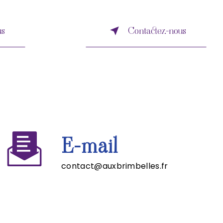
us
Contactez-nous
E-mail
contact@auxbrimbelles.fr