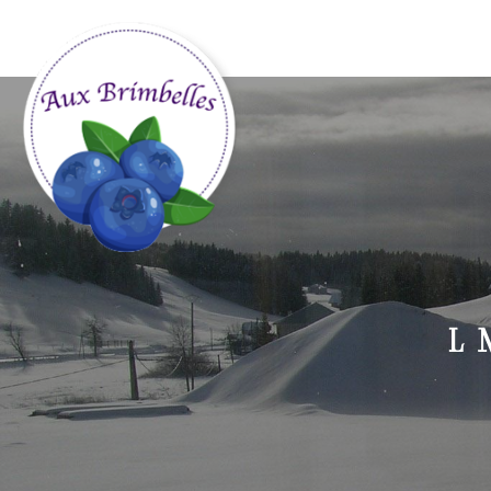
Panneau de gestion des cookies
L