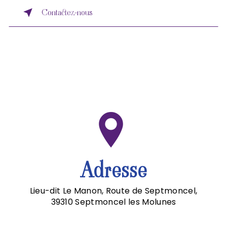
Contactez-nous
Adresse
Lieu-dit Le Manon, Route de Septmoncel,
39310 Septmoncel les Molunes