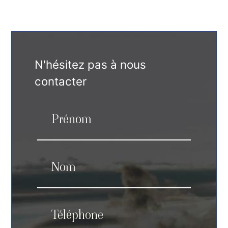
N'hésitez pas à nous
contacter