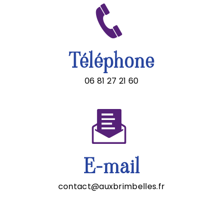
Téléphone
06 81 27 21 60
E-mail
contact@auxbrimbelles.fr