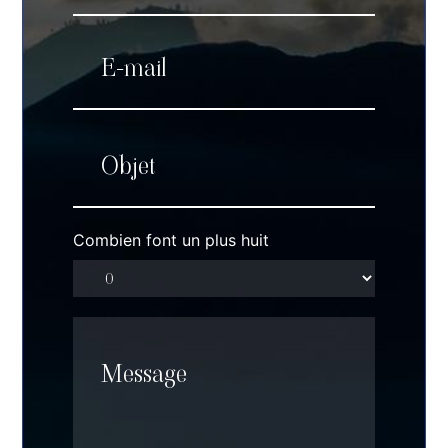
Combien font un plus huit