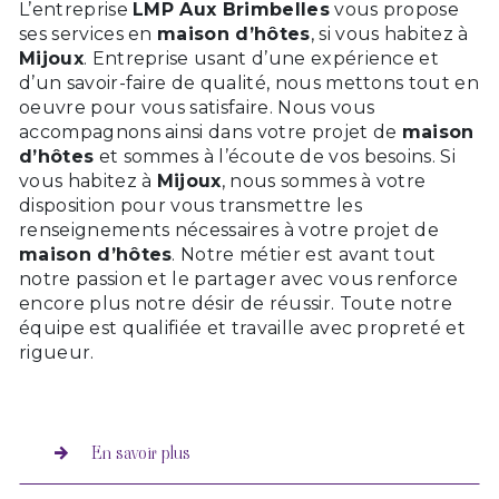
L’entreprise
LMP Aux Brimbelles
vous propose
ses services en
maison d’hôtes
, si vous habitez à
Mijoux
. Entreprise usant d’une expérience et
d’un savoir-faire de qualité, nous mettons tout en
oeuvre pour vous satisfaire. Nous vous
accompagnons ainsi dans votre projet de
maison
d’hôtes
et sommes à l’écoute de vos besoins. Si
vous habitez à
Mijoux
, nous sommes à votre
disposition pour vous transmettre les
renseignements nécessaires à votre projet de
maison d’hôtes
. Notre métier est avant tout
notre passion et le partager avec vous renforce
encore plus notre désir de réussir. Toute notre
équipe est qualifiée et travaille avec propreté et
rigueur.
En savoir plus