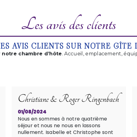
Les avis des clients
ES AVIS CLIENTS SUR NOTRE GÎTE 
r notre chambre d’hôte
. Accueil, emplacement, équ
Christiane & Roger Ringenbach
01/08/2024
Nous en sommes à notre quatrième
séjour et nous ne nous en lassons
nullement. Isabelle et Christophe sont