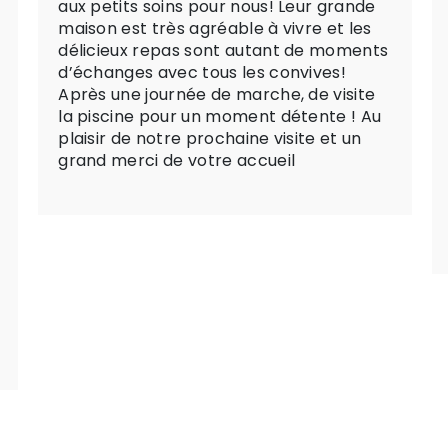
aux petits soins pour nous! Leur grande
maison est très agréable à vivre et les
délicieux repas sont autant de moments
d’échanges avec tous les convives!
Après une journée de marche, de visite
la piscine pour un moment détente ! Au
plaisir de notre prochaine visite et un
grand merci de votre accueil