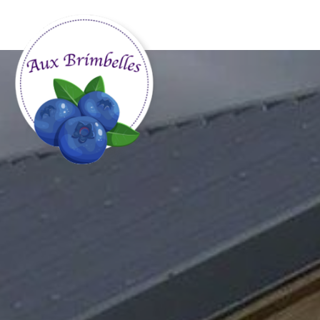
Panneau de gestion des cookies