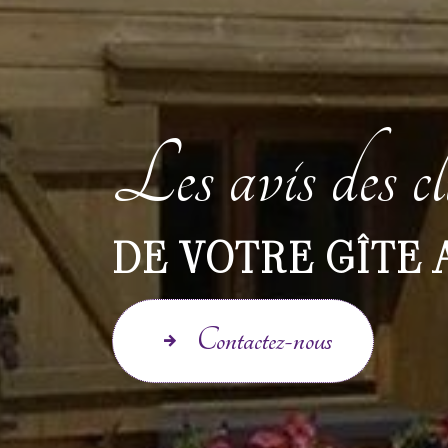
Les avis des cl
DE VOTRE GÎTE 
Contactez-nous