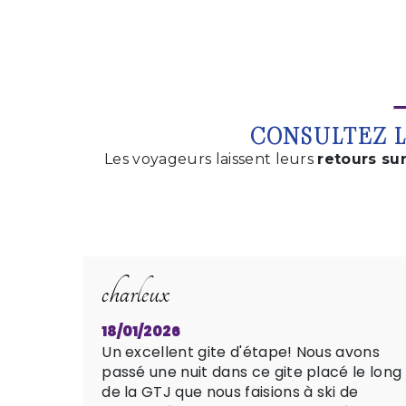
CONSULTEZ L
Les voyageurs laissent leurs
retours su
charleux
18/01/2026
Un excellent gite d'étape! Nous avons
passé une nuit dans ce gite placé le long
de la GTJ que nous faisions à ski de