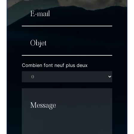
Combien font neuf plus deux