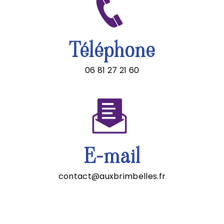
Téléphone
06 81 27 21 60
E-mail
contact@auxbrimbelles.fr