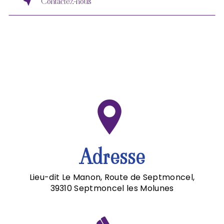
Contactez-nous
Adresse
Lieu-dit Le Manon, Route de Septmoncel,
39310 Septmoncel les Molunes