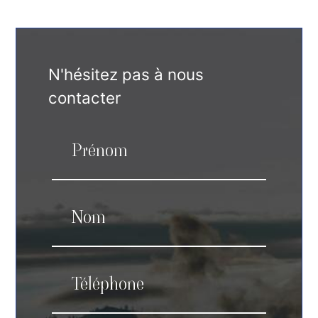
N'hésitez pas à nous
contacter